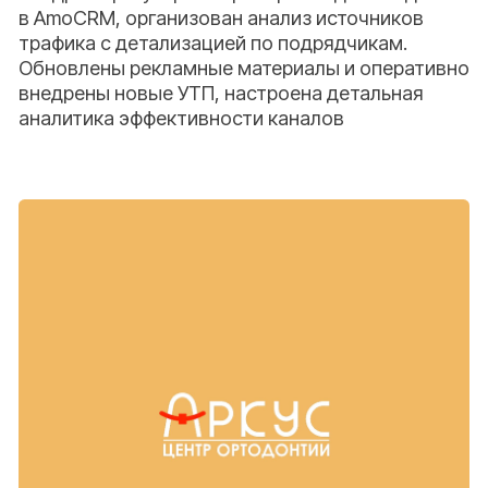
Яндекс