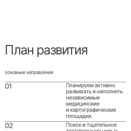
Согласие на обработку персональных данных
2026