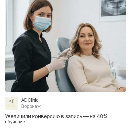
Политика конфиденциальности
Согласие на обработку персональных данных
2026