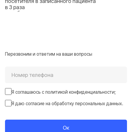
Политика конфиденциальности
Согласие на обработку персональных данных
2026